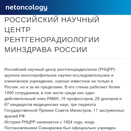
РОССИЙСКИЙ НАУЧНЫЙ
ЦЕНТР
РЕНТГЕНОРАДИОЛОГИИ
МИНЗДРАВА РОССИИ
Российский научный центр рентгенорадиологии (РНЦРР)-
крупное многопрофильное научно-исследовательское и
клиническое учреждение, хорошо известное не только в
России, но и за ее пределами. В его стенах работает более
1000 сотрудников, в том числе среди них один
действительный член РАМН, 15 профессоров, 25 докторов и
67 кандидатов медицинских наук, три лауреата
Государственной Премии Совета Министров, 11 заслуженных
врачей РФ.
История РНЦРР начинается с 1924 года, когда
Постановлением Совнаркома был официально учрежден