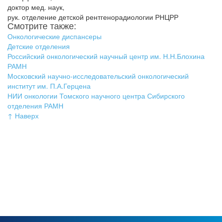
доктор мед. наук,
рук. отделение детской рентгенорадиологии РНЦРР
Смотрите также:
Онкологические диспансеры
Детские отделения
Российский онкологический научный центр им. Н.Н.Блохина
РАМН
Московский научно-исследовательский онкологический
институт им. П.А.Герцена
НИИ онкологии Томского научного центра Сибирского
отделения РАМН
↑ Наверх