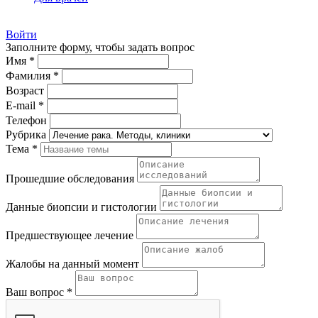
Войти
Заполните форму, чтобы задать вопрос
Имя *
Фамилия *
Возраст
E-mail *
Телефон
Рубрика
Тема *
Прошедшие обследования
Данные биопсии и гистологии
Предшествующее лечение
Жалобы на данный момент
Ваш вопрос *