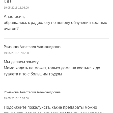
К Д Н
19.05.2015 15:05:00
Анастасия,
обращались к радиологу по поводу облучения костных
очагов?
Романова Анастасия Александровна
19.05.2015 15:05:00
Мы делаем зомету
Мама ходить не может, только дома на костылях до
туалета и то с большим трудом
Романова Анастасия Александровна
19.05.2015 15:05:00
Подскажите пожалуйста, какие препараты можно