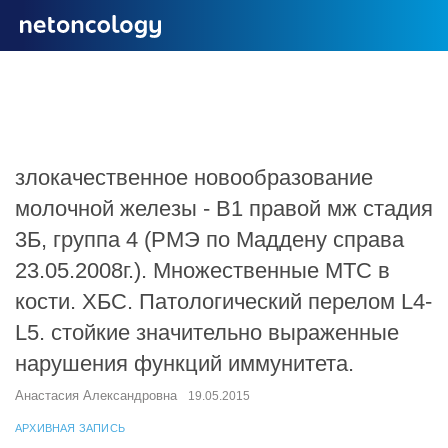
злокачественное новообразование
молочной железы - В1 правой мж стадия
3Б, группа 4 (РМЭ по Маддену справа
23.05.2008г.). Множественные МТС в
кости. ХБС. Патологический перелом L4-
L5. стойкие значительно выраженные
нарушения функций иммунитета.
Анастасия Александровна
19.05.2015
АРХИВНАЯ ЗАПИСЬ