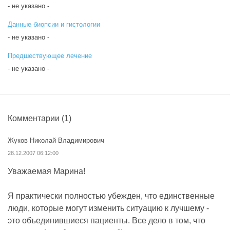
- не указано -
Данные биопсии и гистологии
- не указано -
Предшествующее лечение
- не указано -
Комментарии
(1)
Жуков Николай Владимирович
28.12.2007 06:12:00
Уважаемая Марина!
Я практически полностью убежден, что единственные
люди, которые могут изменить ситуацию к лучшему -
это объединившиеся пациенты. Все дело в том, что