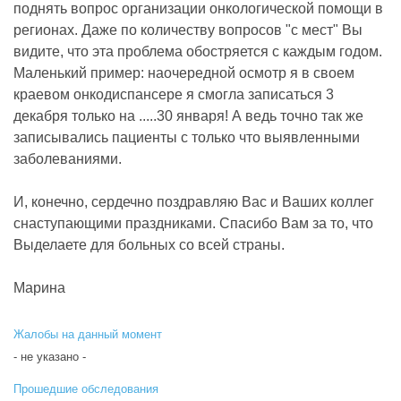
поднять вопрос организации онкологической помощи в
регионах. Даже по количеству вопросов "с мест" Вы
видите, что эта проблема обостряется с каждым годом.
Маленький пример: наочередной осмотр я в своем
краевом онкодиспансере я смогла записаться 3
декабря только на .....30 января! А ведь точно так же
записывались пациенты с только что выявленными
заболеваниями.
И, конечно, сердечно поздравляю Вас и Ваших коллег
снаступающими праздниками. Спасибо Вам за то, что
Выделаете для больных со всей страны.
Марина
Жалобы на данный момент
- не указано -
Прошедшие обследования