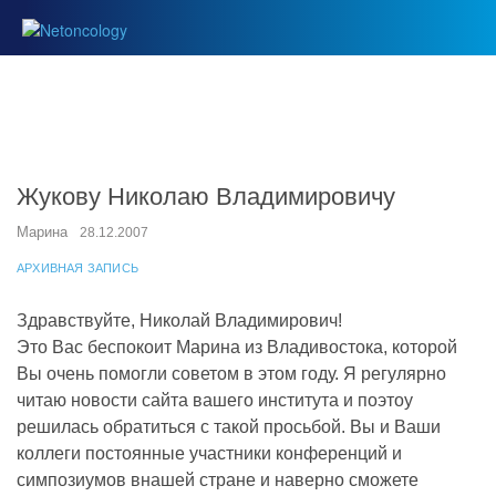
Жукову Николаю Владимировичу
Марина
28.12.2007
АРХИВНАЯ ЗАПИСЬ
Здравствуйте, Николай Владимирович!
Это Вас беспокоит Марина из Владивостока, которой
Вы очень помогли советом в этом году. Я регулярно
читаю новости сайта вашего института и поэтоу
решилась обратиться с такой просьбой. Вы и Ваши
коллеги постоянные участники конференций и
симпозиумов внашей стране и наверно сможете