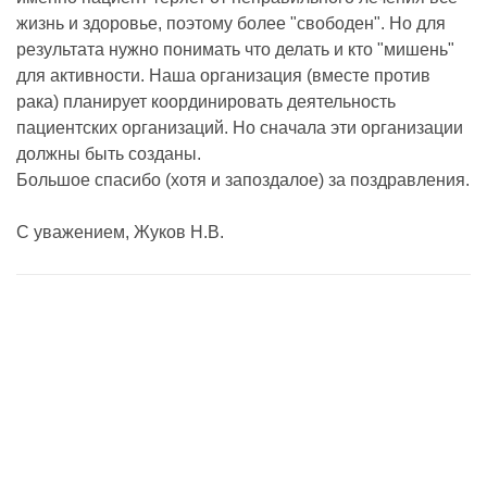
жизнь и здоровье, поэтому более "свободен". Но для
результата нужно понимать что делать и кто "мишень"
для активности. Наша организация (вместе против
рака) планирует координировать деятельность
пациентских организаций. Но сначала эти организации
должны быть созданы.
Большое спасибо (хотя и запоздалое) за поздравления.
С уважением, Жуков Н.В.