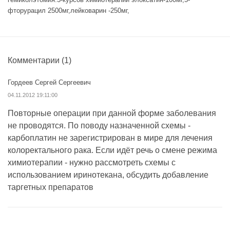
фторурацил 2500мг,лейковарин -250мг,
Комментарии
(1)
Гордеев Сергей Сергеевич
04.11.2012 19:11:00
Повторные операции при данной форме заболевания
не проводятся. По поводу назначенной схемы -
карбоплатин не зарегистрирован в мире для лечения
колоректального рака. Если идёт речь о смене режима
химиотерапии - нужно рассмотреть схемы с
использованием иринотекана, обсудить добавление
таргетных препаратов