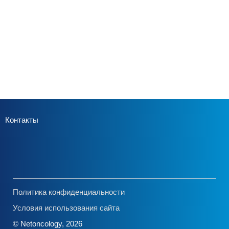
Контакты
Политика конфиденциальности
Условия использования сайта
© Netoncology, 2026