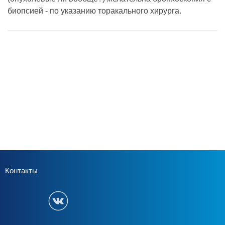
биопсией - по указанию торакального хирурга.
Контакты