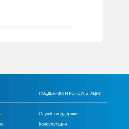
ПОДДЕРЖКА И КОНСУЛЬТАЦИИ
та
Служба поддержки
ое
Консультации