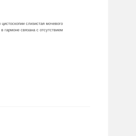
м цистоскопии слизистая мочевого
 в гармоне связана с отсутствием