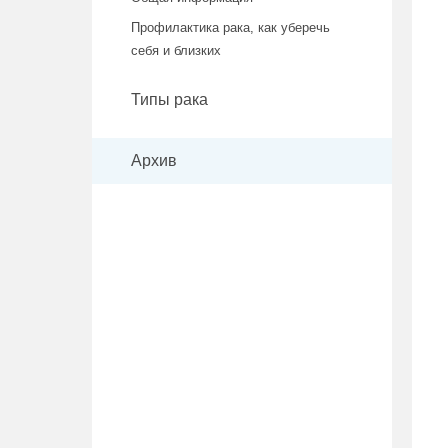
Профилактика рака, как уберечь
себя и близких
Типы рака
Архив