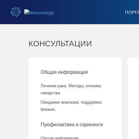
ПОРТ
КОНСУЛЬТАЦИИ
Общая информация
Лечение рака. Методы, клиники,
лекарства.
Ожидание анализов, поддержка
близких
Профилактика и скрининги
Общая информация