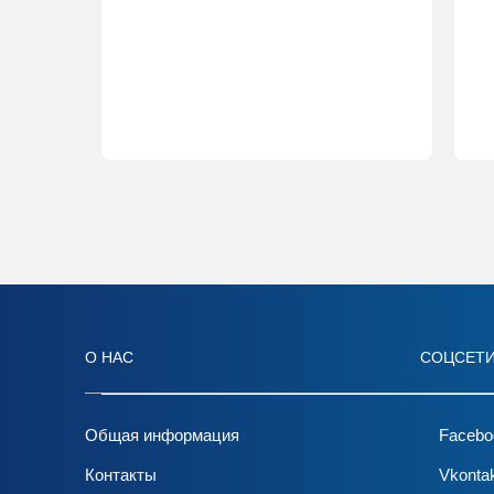
О НАС
СОЦСЕТ
Общая информация
Facebo
Контакты
Vkonta