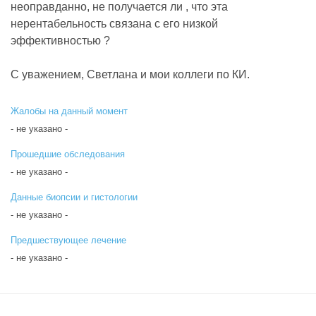
неоправданно, не получается ли , что эта
нерентабельность связана с его низкой
эффективностью ?
С уважением, Светлана и мои коллеги по КИ.
Жалобы на данный момент
- не указано -
Прошедшие обследования
- не указано -
Данные биопсии и гистологии
- не указано -
Предшествующее лечение
- не указано -