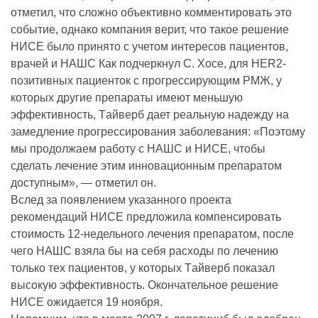
отметил, что сложно объективно комментировать это
событие, однако компания верит, что такое решение
НИСЕ было принято с учетом интересов пациентов,
врачей и НАШС Как подчеркнул С. Хосе, для HER2-
позитивных пациенток с прогрессирующим РМЖ, у
которых другие препараты имеют меньшую
эффективность, Tайверб дает реальную надежду на
замедление прогрессирования заболевания: «Поэтому
мы продолжаем работу с НАШС и НИСЕ, чтобы
сделать лечение этим инновационным препаратом
доступным», — отметил он.
Вслед за появлением указанного проекта
рекомендаций НИСЕ предложила компенсировать
стоимость 12-недельного лечения препаратом, после
чего НАШС взяла бы на себя расходы по лечению
только тех пациентов, у которых Tайверб показал
высокую эффективность. Окончательное решение
НИСЕ ожидается 19 ноября.