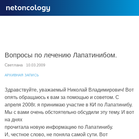
Вопросы по лечению Лапатинибом.
Светлана
10.03.2009
АРХИВНАЯ ЗАПИСЬ
Здравствуйте, уважаемый Николай Владимирович! Вот
опять обращаюсь к вам за помощью и советом. С
апреля 2008г. я принимаю участие в КИ по Лапатинибу.
Мы с вами очень обстоятельно обсудили эту тему. И вот
на днях
прочитала новую информацию по Лапатинибу.
И, честное слово, не поняла самой сути. Вот