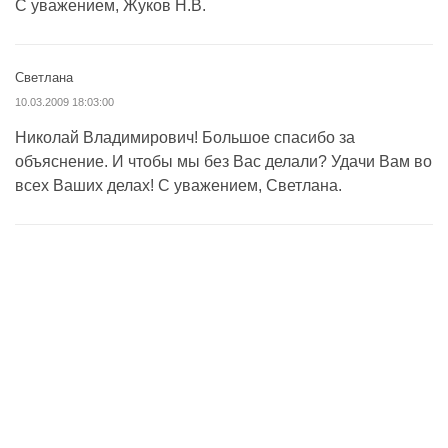
С уважением, Жуков Н.В.
Светлана
10.03.2009 18:03:00
Николай Владимирович! Большое спасибо за
объяснение. И чтобы мы без Вас делали? Удачи Вам во
всех Ваших делах! С уважением, Светлана.