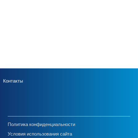
Контакты
Политика конфиденциальности
Условия использования сайта