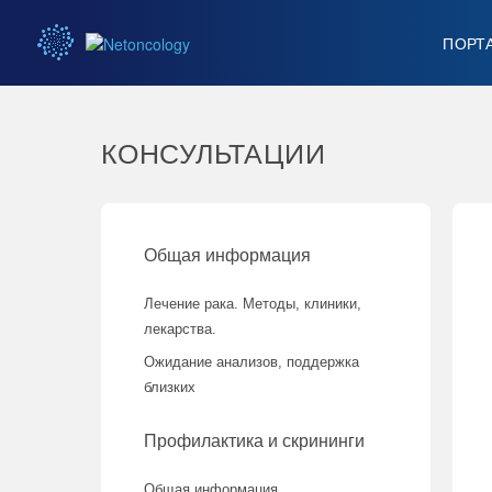
ПОРТ
КОНСУЛЬТАЦИИ
Общая информация
Лечение рака. Методы, клиники,
лекарства.
Ожидание анализов, поддержка
близких
Профилактика и скрининги
Общая информация