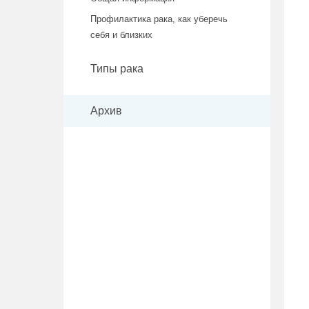
Профилактика рака, как уберечь
себя и близких
Типы рака
Архив