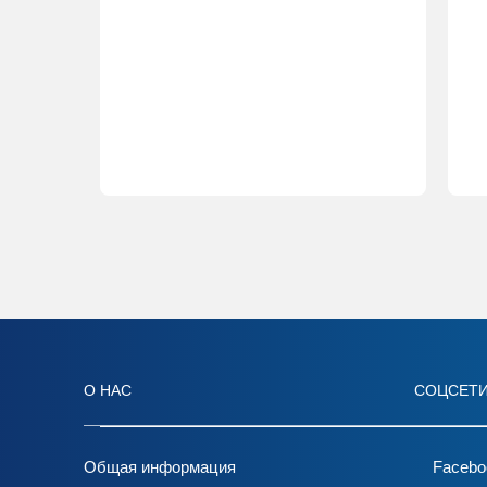
О НАС
СОЦСЕТ
Общая информация
Facebo