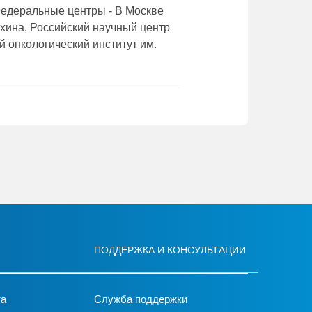
Федеральные центры - В Москве
охина, Российский научный центр
 онкологический институт им.
ПОДДЕРЖКА И КОНСУЛЬТАЦИИ
та
Служба поддержки