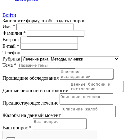
Войти
Заполните форму, чтобы задать вопрос
Имя *
Фамилия *
Возраст
E-mail *
Телефон
Рубрика
Тема *
Прошедшие обследования
Данные биопсии и гистологии
Предшествующее лечение
Жалобы на данный момент
Ваш вопрос *