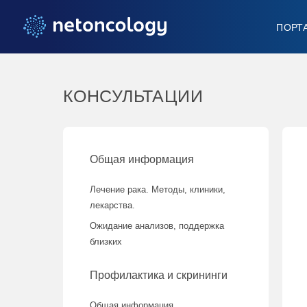
ПОРТ
КОНСУЛЬТАЦИИ
Общая информация
Лечение рака. Методы, клиники,
лекарства.
Ожидание анализов, поддержка
близких
Профилактика и скрининги
Общая информация