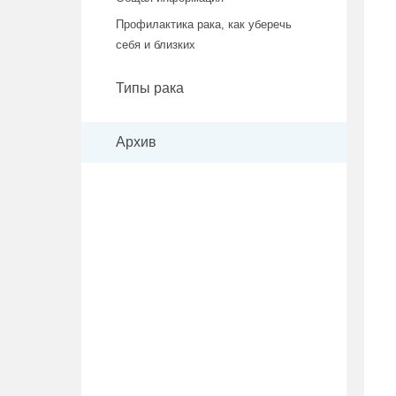
Профилактика рака, как уберечь
себя и близких
Типы рака
Архив