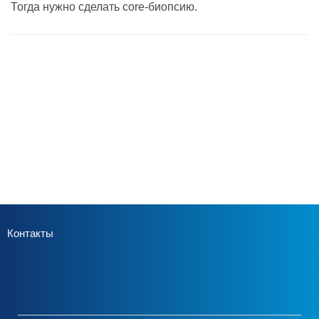
Тогда нужно сделать core-биопсию.
Контакты