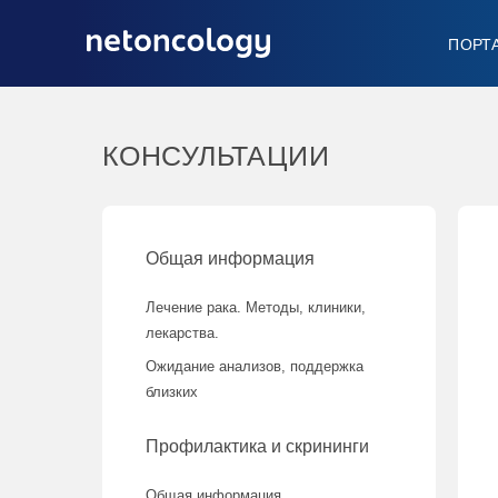
ПОРТ
КОНСУЛЬТАЦИИ
Общая информация
Лечение рака. Методы, клиники,
лекарства.
Ожидание анализов, поддержка
близких
Профилактика и скрининги
Общая информация