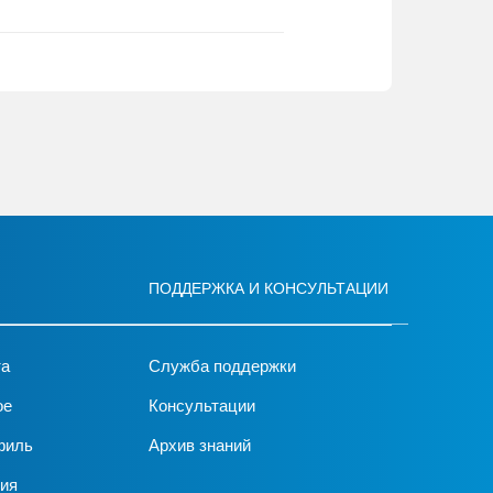
ПОДДЕРЖКА И КОНСУЛЬТАЦИИ
та
Служба поддержки
ое
Консультации
филь
Архив знаний
ия