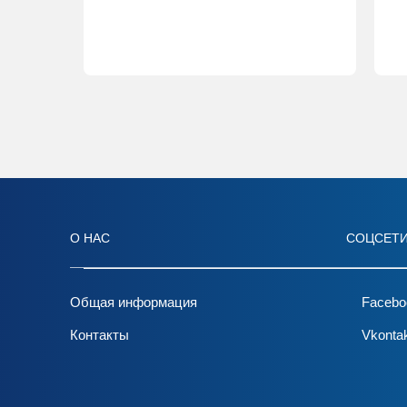
О НАС
СОЦСЕТ
Общая информация
Facebo
Контакты
Vkonta