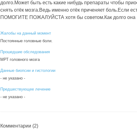
долго.Может быть есть какие нибудь препараты чтобы прио
снять отёк мозга.Ведь именно отёк приченяет боль.Если ес
ПОМОГИТЕ ПОЖАЛУЙСТА хотя бы советом.Как долго она 
Жалобы на данный момент
Постоянные головные боли.
Прошедшие обследования
МРТ головного мозга
Данные биопсии и гистологии
- не указано -
Предшествующее лечение
- не указано -
Комментарии
(2)