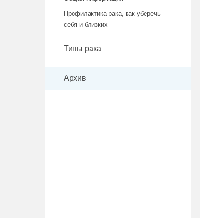
Профилактика рака, как уберечь
себя и близких
Типы рака
Архив