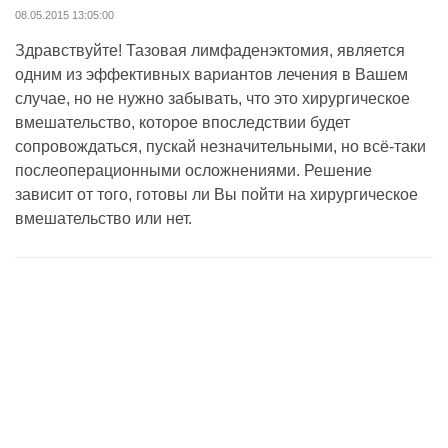
08.05.2015 13:05:00
Здравствуйте! Тазовая лимфаденэктомия, является
одним из эффективных вариантов лечения в Вашем
случае, но не нужно забывать, что это хирургическое
вмешательство, которое впоследствии будет
сопровождаться, пускай незначительными, но всё-таки
послеоперационными осложнениями. Решение
зависит от того, готовы ли Вы пойти на хирургическое
вмешательство или нет.