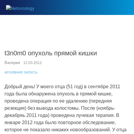
t3n0m0 опухоль прямой кишки
Валерия
12.03.2012
АРХИВНАЯ ЗАПИСЬ
Добрый день! У моего отца (51 год) в сентябре 2011
года была обнаружена опухоль в прямой кишке,
проведена операция по ее удалению (передняя
резекция) без вывода колостомы. После (ноябрь-
декабряь 2011 года) проведена лучевая терапия. В
январе 2012 года было повторное обследование,
которое не показало никаких новообразований. У отца