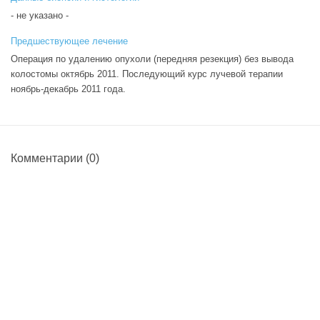
- не указано -
Предшествующее лечение
Операция по удалению опухоли (передняя резекция) без вывода
колостомы октябрь 2011. Последующий курс лучевой терапии
ноябрь-декабрь 2011 года.
Комментарии
(0)