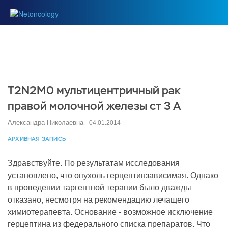
T2N2M0 мультицентричный рак
правой молочной железы ст 3 А
Александра Николаевна
04.01.2014
АРХИВНАЯ ЗАПИСЬ
Здравствуйте. По результатам исследования
установлено, что опухоль герцептинзависимая. Однако
в проведении таргентной терапии было дважды
отказано, несмотря на рекомендацию лечащего
химиотерапевта. Основание - возможное исключение
герцептина из федерального списка препаратов. Что