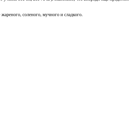
 жареного, соленого, мучного и сладкого.