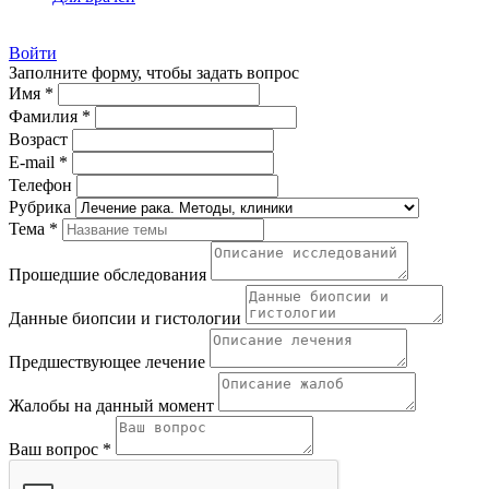
Войти
Заполните форму, чтобы задать вопрос
Имя *
Фамилия *
Возраст
E-mail *
Телефон
Рубрика
Тема *
Прошедшие обследования
Данные биопсии и гистологии
Предшествующее лечение
Жалобы на данный момент
Ваш вопрос *