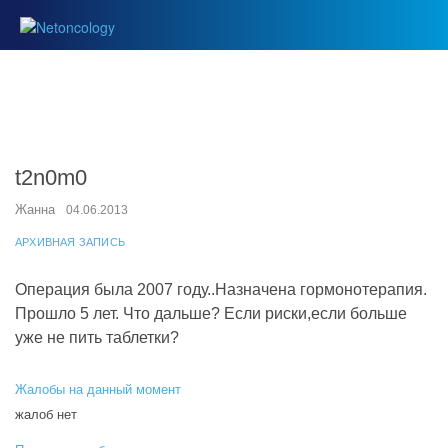
t2n0m0
Жанна
04.06.2013
АРХИВНАЯ ЗАПИСЬ
Операция была 2007 году..Назначена гормонотерапия.
Прошло 5 лет. Что дальше? Если риски,если больше
уже не пить таблетки?
Жалобы на данный момент
жалоб нет