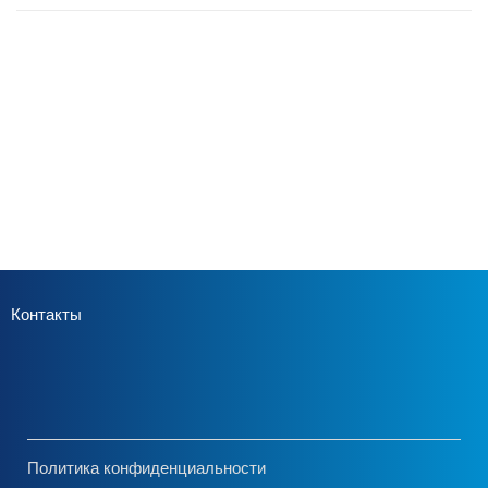
Контакты
Политика конфиденциальности