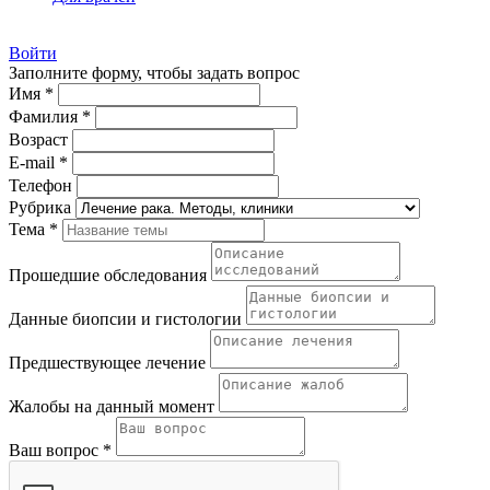
Войти
Заполните форму, чтобы задать вопрос
Имя *
Фамилия *
Возраст
E-mail *
Телефон
Рубрика
Тема *
Прошедшие обследования
Данные биопсии и гистологии
Предшествующее лечение
Жалобы на данный момент
Ваш вопрос *