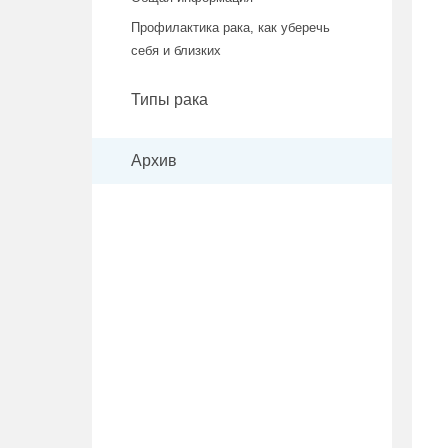
Профилактика рака, как уберечь
себя и близких
Типы рака
Архив