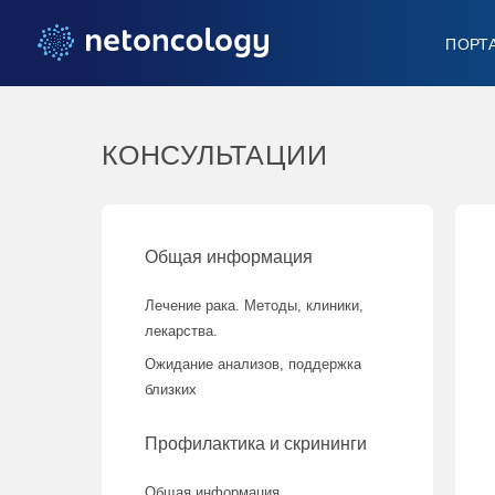
ПОРТ
КОНСУЛЬТАЦИИ
Общая информация
Лечение рака. Методы, клиники,
лекарства.
Ожидание анализов, поддержка
близких
Профилактика и скрининги
Общая информация