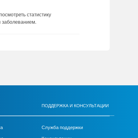
посмотреть статистику
м заболеванием.
ПОДДЕРЖКА И КОНСУЛЬТАЦИИ
та
Служба поддержки