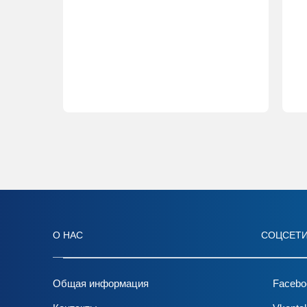
О НАС
СОЦСЕТ
Общая информация
Facebo