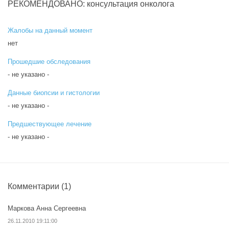
РЕКОМЕНДОВАНО: консультация онколога
Жалобы на данный момент
нет
Прошедшие обследования
- не указано -
Данные биопсии и гистологии
- не указано -
Предшествующее лечение
- не указано -
Комментарии
(1)
Маркова Анна Сергеевна
26.11.2010 19:11:00