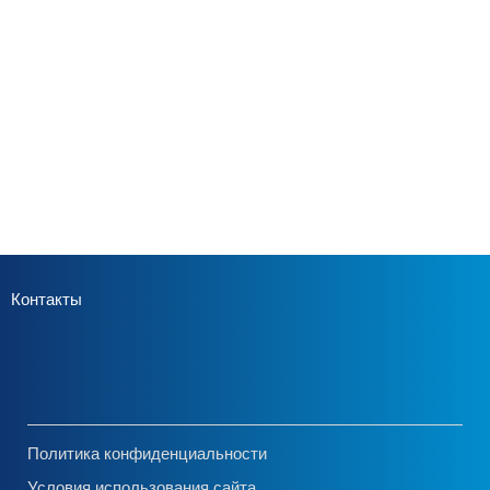
Контакты
Политика конфиденциальности
Условия использования сайта