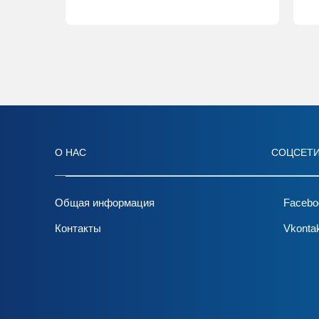
О НАС
СОЦСЕТ
Общая информация
Facebo
Контакты
Vkonta