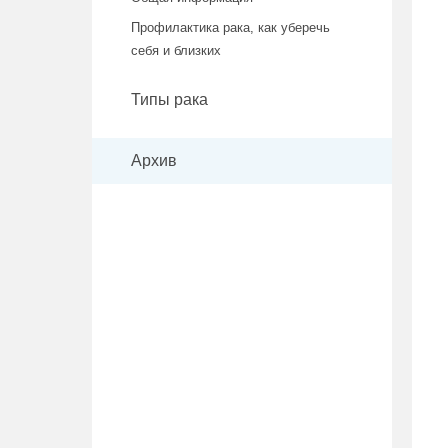
Профилактика рака, как уберечь
себя и близких
Типы рака
Архив