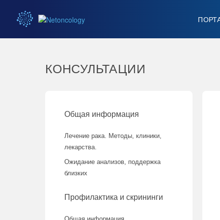
ПОРТ
КОНСУЛЬТАЦИИ
Общая информация
Лечение рака. Методы, клиники,
лекарства.
Ожидание анализов, поддержка
близких
Профилактика и скрининги
Общая информация