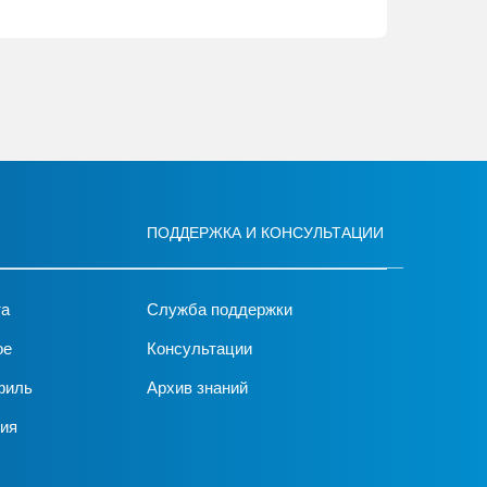
ПОДДЕРЖКА И КОНСУЛЬТАЦИИ
та
Служба поддержки
ое
Консультации
филь
Архив знаний
ия