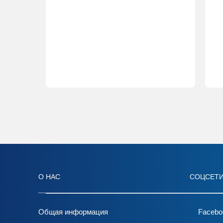
О НАС
СОЦСЕТ
Общая информация
Facebo