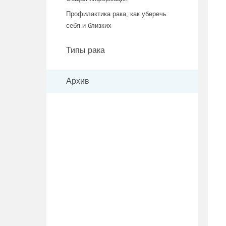
Профилактика рака, как уберечь
себя и близких
Типы рака
Архив