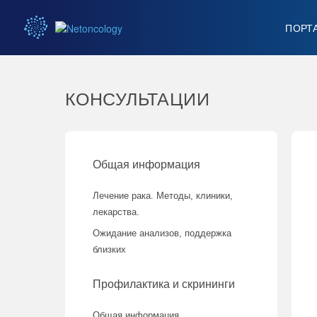
ПОРТ
КОНСУЛЬТАЦИИ
Общая информация
Лечение рака. Методы, клиники,
лекарства.
Ожидание анализов, поддержка
близких
Профилактика и скрининги
Общая информация