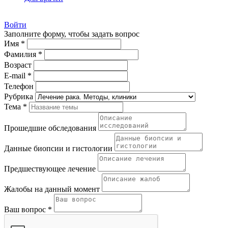
Войти
Заполните форму, чтобы задать вопрос
Имя *
Фамилия *
Возраст
E-mail *
Телефон
Рубрика
Тема *
Прошедшие обследования
Данные биопсии и гистологии
Предшествующее лечение
Жалобы на данный момент
Ваш вопрос *