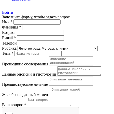
Войти
Заполните форму, чтобы задать вопрос
Имя *
Фамилия *
Возраст
E-mail *
Телефон
Рубрика
Тема *
Прошедшие обследования
Данные биопсии и гистологии
Предшествующее лечение
Жалобы на данный момент
Ваш вопрос *