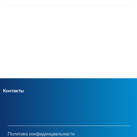
Контакты
Политика конфиденциальности