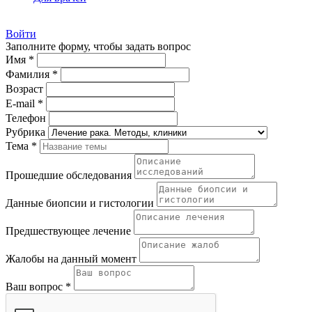
Войти
Заполните форму, чтобы задать вопрос
Имя *
Фамилия *
Возраст
E-mail *
Телефон
Рубрика
Тема *
Прошедшие обследования
Данные биопсии и гистологии
Предшествующее лечение
Жалобы на данный момент
Ваш вопрос *