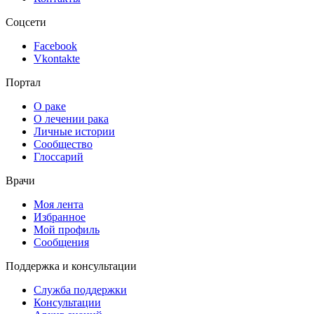
Соцсети
Facebook
Vkontakte
Портал
О раке
О лечении рака
Личные истории
Сообщество
Глоссарий
Врачи
Моя лента
Избранное
Мой профиль
Сообщения
Поддержка и консультации
Служба поддержки
Консультации