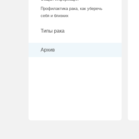
Профилактика рака, как уберечь
себя и близких
Типы рака
Архив