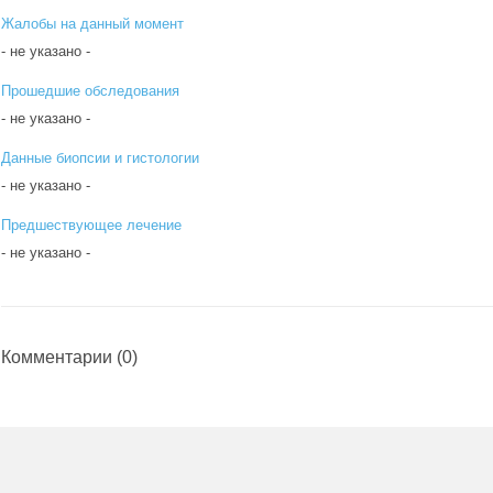
Жалобы на данный момент
- не указано -
Прошедшие обследования
- не указано -
Данные биопсии и гистологии
- не указано -
Предшествующее лечение
- не указано -
Комментарии
(0)