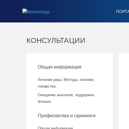
ПОРТ
КОНСУЛЬТАЦИИ
Общая информация
Лечение рака. Методы, клиники,
лекарства.
Ожидание анализов, поддержка
близких
Профилактика и скрининги
Общая информация