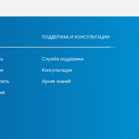
ПОДДЕРЖКА И КОНСУЛЬТАЦИИ
та
Служба поддержки
ое
Консультации
филь
Архив знаний
ия