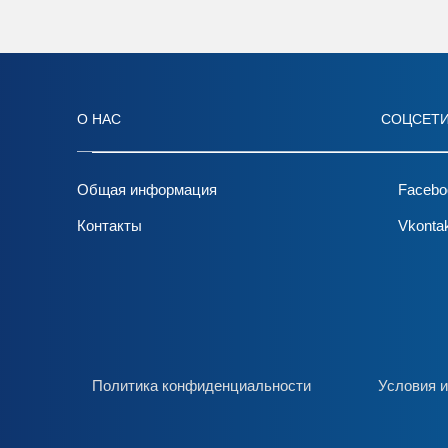
О НАС
СОЦСЕТ
Общая информация
Facebo
Контакты
Vkonta
Политика конфиденциальности
Условия и