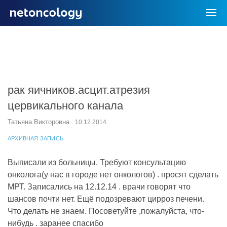
рак яичников.асцит.атрезия
цервикального канала
Татьяна Викторовна
10.12.2014
АРХИВНАЯ ЗАПИСЬ
Выписали из больницы. Требуют консультацию
онколога(у нас в городе нет онкологов) . просят сделать
МРТ. Записались на 12.12.14 . врачи говорят что
шансов почти нет. Ещё подозревают цирроз печени.
Что делать не знаем. Посоветуйте ,пожалуйста, что-
нибудь . заранее спасибо