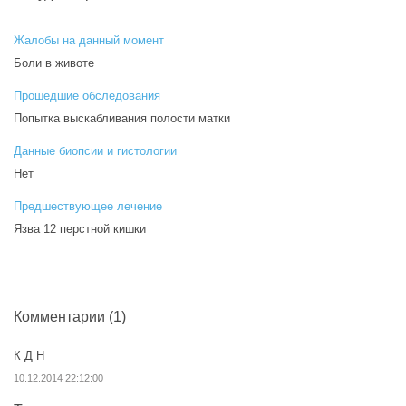
Жалобы на данный момент
Боли в животе
Прошедшие обследования
Попытка выскабливания полости матки
Данные биопсии и гистологии
Нет
Предшествующее лечение
Язва 12 перстной кишки
Комментарии
(1)
К Д Н
10.12.2014 22:12:00