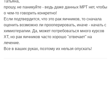
Татьяна,
прошу, не паникуйте - ведь даже данных МРТ нет, чтобы
о чем-то говорить конкретно!
Если подтвердится, что это рак яичников, то сначала
оценить возможно ли прооперировать, иначе - начать с
химиотерапии. Да, может потребоваться много курсов
ХТ, но рак яичников часто хорошо "отвечает" на
лечение.
Все в ваших руках, поэтому их нельзя опускать!