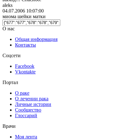
aleks
04.07.2006 10:07:00
миома шейки матки
О нас
Общая информация
Контакты
Соцсети
Facebook
Vkontakte
Портал
О раке
О лечении рака
Личные истории
Сообщество
Глоссарий
Врачи
Моя лента