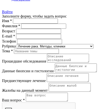
Войти
Заполните форму, чтобы задать вопрос
Имя *
Фамилия *
Возраст
E-mail *
Телефон
Рубрика
Тема *
Прошедшие обследования
Данные биопсии и гистологии
Предшествующее лечение
Жалобы на данный момент
Ваш вопрос *