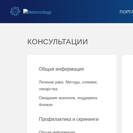
ПОРТ
КОНСУЛЬТАЦИИ
Общая информация
Лечение рака. Методы, клиники,
лекарства.
Ожидание анализов, поддержка
близких
Профилактика и скрининги
Общая информация