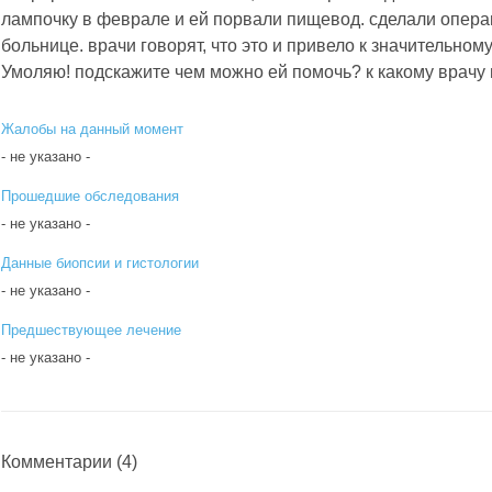
лампочку в феврале и ей порвали пищевод. сделали опера
больнице. врачи говорят, что это и привело к значительному
Умоляю! подскажите чем можно ей помочь? к какому врачу
Жалобы на данный момент
- не указано -
Прошедшие обследования
- не указано -
Данные биопсии и гистологии
- не указано -
Предшествующее лечение
- не указано -
Комментарии
(4)