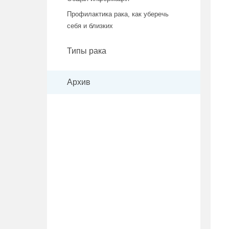
Профилактика рака, как уберечь
себя и близких
Типы рака
Архив