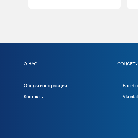
О НАС
СОЦСЕТ
Общая информация
Facebo
Контакты
Vkonta