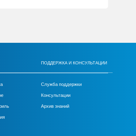
ПОДДЕРЖКА И КОНСУЛЬТАЦИИ
та
Служба поддержки
ое
Консультации
филь
Архив знаний
ия