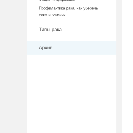
Профилактика рака, как уберечь
себя и близких
Типы рака
Архив