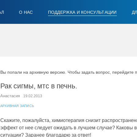
АЛ
О НАС
ПОДДЕРЖКА И КОНСУЛЬТАЦИИ
Д
Вы попали на архивную версию. Чтобы задать вопрос, перейдите 
Рак сигмы, мтс в печнь.
Анастасия
19.02.2013
АРХИВНАЯ ЗАПИСЬ
Скажите, пожалуйста, химиотерапия снизит распространен
эффект от нее следует ожидать в лучшем случае? Каковы 
ситуации? Заранее благодарю за ответ!