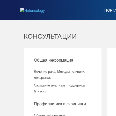
ПОРТ
КОНСУЛЬТАЦИИ
Общая информация
Лечение рака. Методы, клиники,
лекарства.
Ожидание анализов, поддержка
близких
Профилактика и скрининги
Общая информация