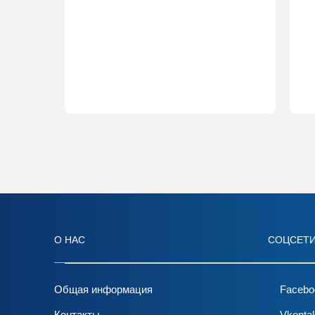
О НАС
СОЦСЕТ
Общая информация
Facebo
Контакты
Vkonta