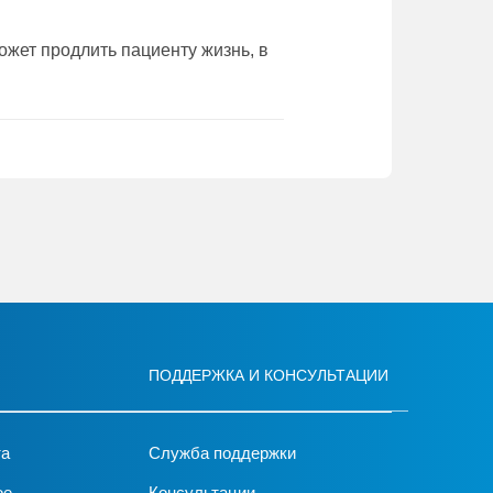
ожет продлить пациенту жизнь, в
ПОДДЕРЖКА И КОНСУЛЬТАЦИИ
та
Служба поддержки
ое
Консультации