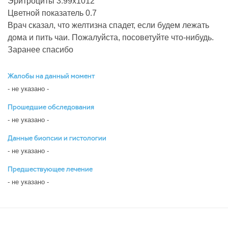
Эритроциты 3.99х1012
Цветной показатель 0.7
Врач сказал, что желтизна спадет, если будем лежать
дома и пить чаи. Пожалуйста, посоветуйте что-нибудь.
Заранее спасибо
Жалобы на данный момент
- не указано -
Прошедшие обследования
- не указано -
Данные биопсии и гистологии
- не указано -
Предшествующее лечение
- не указано -