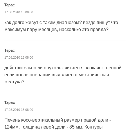
Тарас
17.08.2010 15:08:00
как долго живут с таким диагнозом? везде пишут что
максимум пару месяцев, насколько это правда?
Тарас
17.08.2010 15:08:00
действительно ли опухоль считается злокачественной
если после операции выявляется механическая
желтуха?
Тарас
17.08.2010 15:08:00
Печень косо-вертикальный размер правой доли -
124мм, толщина левой доли - 85 мм. Контуры