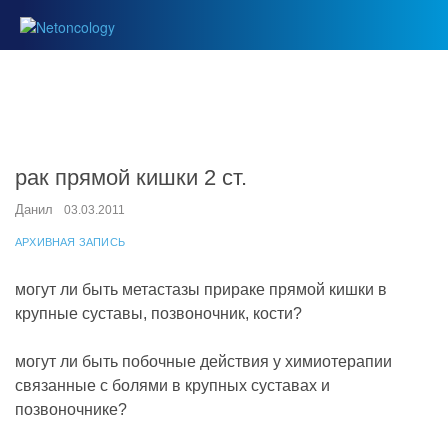
рак прямой кишки 2 ст.
Данил
03.03.2011
АРХИВНАЯ ЗАПИСЬ
могут ли быть метастазы прираке прямой кишки в
крупные суставы, позвоночник, кости?
могут ли быть побочные действия у химиотерапии
связанные с болями в крупных суставах и
позвоночнике?