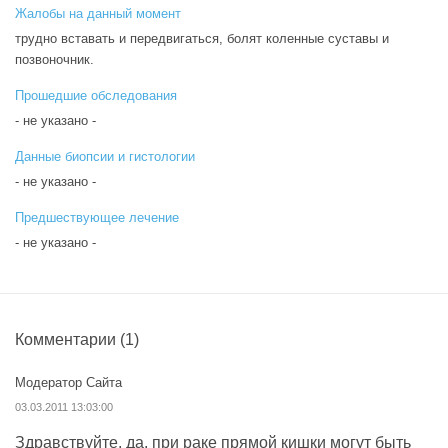
Жалобы на данный момент
трудно вставать и передвигаться, болят коленные суставы и
позвоночник.
Прошедшие обследования
- не указано -
Данные биопсии и гистологии
- не указано -
Предшествующее лечение
- не указано -
Комментарии
(1)
Модератор Сайта
03.03.2011 13:03:00
Здравствуйте, да, при раке прямой кишки могут быть