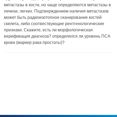
метастазы в кости, но чаще определяются метастазы в
печени, легких. Подтверждением наличия метастазов
может быть радиоизотопное сканирование костей
скелета, либо соотвествующие рентгенологические
признаки. Скажите, есть ли морфологическая
верификация диагноза? определялся ли уровень ПСА
крови (маркер рака простаты)?