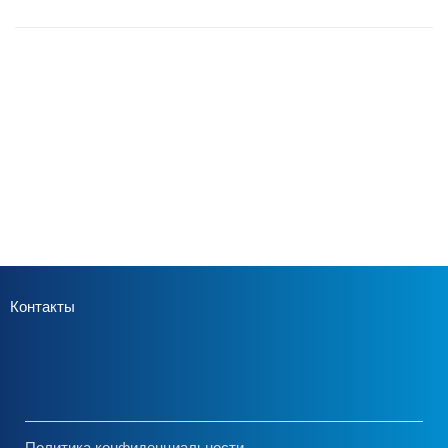
Контакты
Политика конфиденциальности