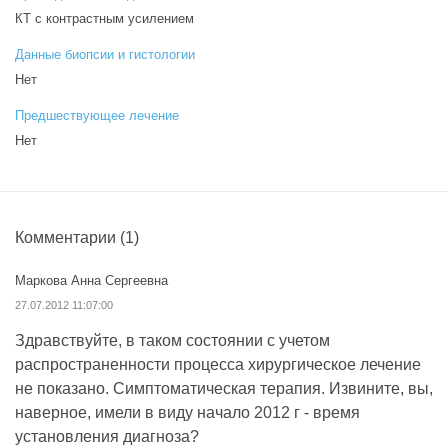
КТ с контрастным усилением
Данные биопсии и гистологии
Нет
Предшествующее лечение
Нет
Комментарии
(1)
Маркова Анна Сергеевна
27.07.2012 11:07:00
Здравствуйте, в таком состоянии с учетом
распространенности процесса хирургическое лечение
не показано. Симптоматическая терапия. Извините, вы,
наверное, имели в виду начало 2012 г - время
установления диагноза?