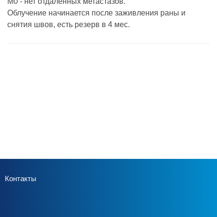
M0 - нет отдаленных метастазов.
Облучение начинается после заживления раны и
снятия швов, есть резерв в 4 мес.
Контакты