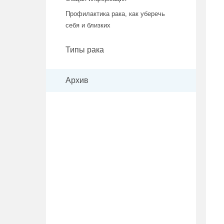
Профилактика рака, как уберечь
себя и близких
Типы рака
Архив