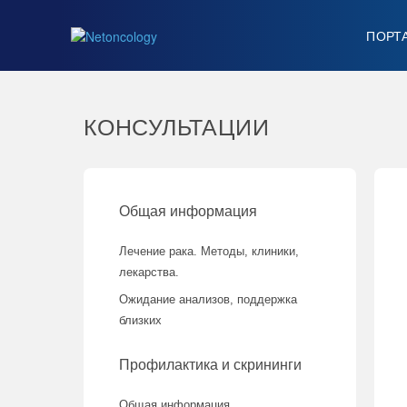
ПОРТ
КОНСУЛЬТАЦИИ
Общая информация
Лечение рака. Методы, клиники,
лекарства.
Ожидание анализов, поддержка
близких
Профилактика и скрининги
Общая информация