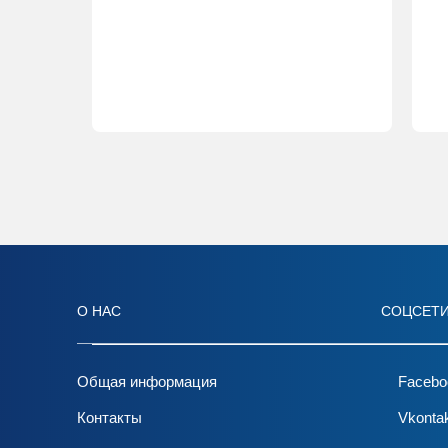
О НАС
СОЦСЕТ
Общая информация
Facebo
Контакты
Vkonta