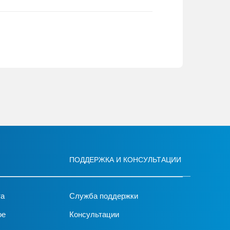
ПОДДЕРЖКА И КОНСУЛЬТАЦИИ
та
Служба поддержки
ое
Консультации