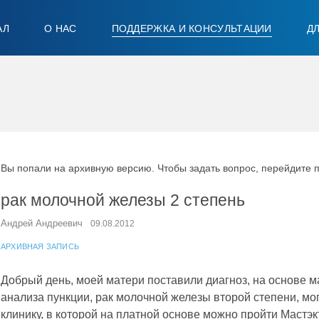
АЛ
О НАС
ПОДДЕРЖКА И КОНСУЛЬТАЦИИ
Д
Вы попали на архивную версию. Чтобы задать вопрос, перейдите 
рак молочной железы 2 степень
Андрей Андреевич
09.08.2012
АРХИВНАЯ ЗАПИСЬ
Добрый день, моей матери поставили диагноз, на основе 
анализа пункции, рак молочной железы второй степени, мо
клинику, в которой на платной основе можно пройти Мастэ