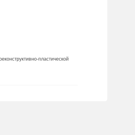
 реконструктивно-пластической