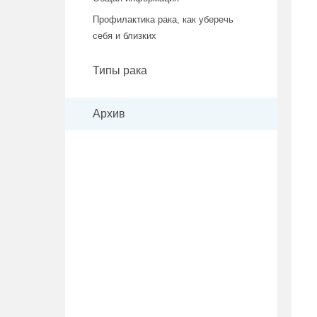
Профилактика рака, как уберечь
себя и близких
Типы рака
Архив