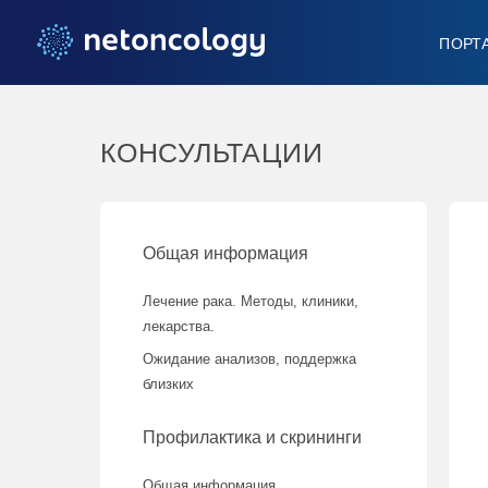
ПОРТ
КОНСУЛЬТАЦИИ
Общая информация
Лечение рака. Методы, клиники,
лекарства.
Ожидание анализов, поддержка
близких
Профилактика и скрининги
Общая информация