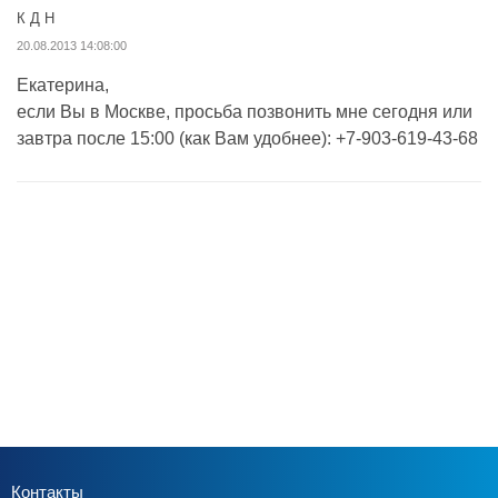
К Д Н
20.08.2013 14:08:00
Екатерина,
если Вы в Москве, просьба позвонить мне сегодня или
завтра после 15:00 (как Вам удобнее): +7-903-619-43-68
Контакты