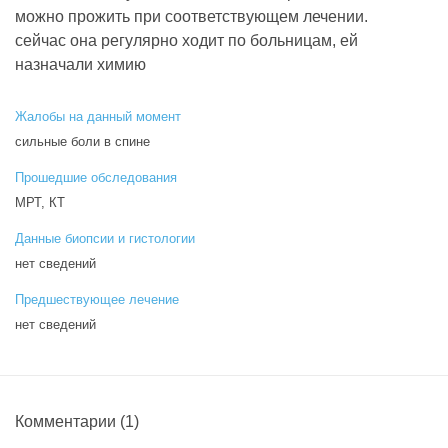
можно прожить при соответствующем лечении.
сейчас она регулярно ходит по больницам, ей
назначали химию
Жалобы на данный момент
сильные боли в спине
Прошедшие обследования
МРТ, КТ
Данные биопсии и гистологии
нет сведений
Предшествующее лечение
нет сведений
Комментарии
(1)