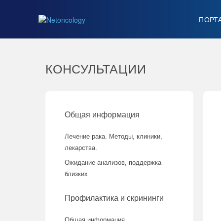
ПОРТ
КОНСУЛЬТАЦИИ
Общая информация
Лечение рака. Методы, клиники,
лекарства.
Ожидание анализов, поддержка
близких
Профилактика и скрининги
Общая информация