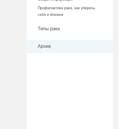
Профилактика рака, как уберечь
себя и близких
Типы рака
Архив