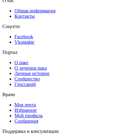
О нас
Общая информация
Контакты
Соцсети
Facebook
Vkontakte
Портал
О раке
О лечении рака
Личные истории
Сообщество
Глоссарий
Врачи
Моя лента
Избранное
Мой профиль
Сообщения
Поддержка и консультации