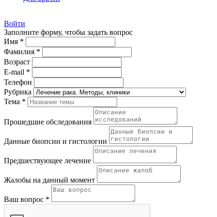
Войти
Заполните форму, чтобы задать вопрос
Имя *
Фамилия *
Возраст
E-mail *
Телефон
Рубрика
Тема *
Прошедшие обследования
Данные биопсии и гистологии
Предшествующее лечение
Жалобы на данный момент
Ваш вопрос *