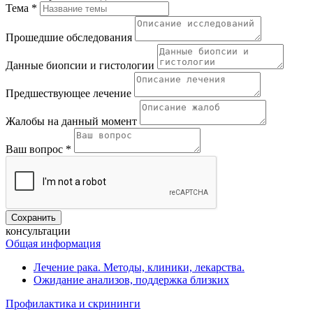
Тема *
Прошедшие обследования
Данные биопсии и гистологии
Предшествующее лечение
Жалобы на данный момент
Ваш вопрос *
консультации
Общая информация
Лечение рака. Методы, клиники, лекарства.
Ожидание анализов, поддержка близких
Профилактика и скрининги