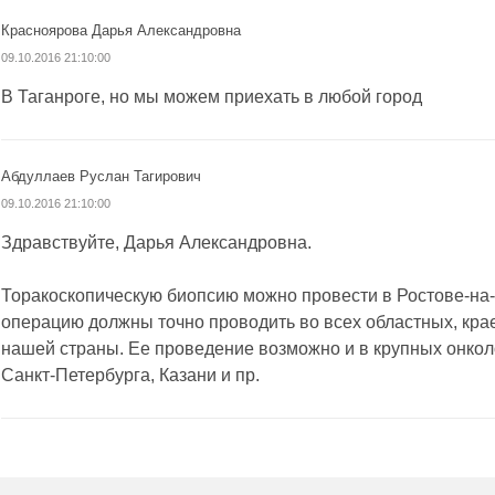
Красноярова Дарья Александровна
09.10.2016 21:10:00
В Таганроге, но мы можем приехать в любой город
Абдуллаев Руслан Тагирович
09.10.2016 21:10:00
Здравствуйте, Дарья Александровна.
Торакоскопическую биопсию можно провести в Ростове-на-Д
операцию должны точно проводить во всех областных, кра
нашей страны. Ее проведение возможно и в крупных онкол
Санкт-Петербурга, Казани и пр.