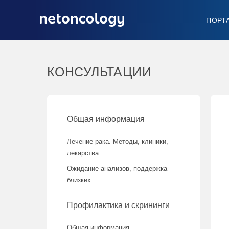
ПОРТ
КОНСУЛЬТАЦИИ
Общая информация
Лечение рака. Методы, клиники,
лекарства.
Ожидание анализов, поддержка
близких
Профилактика и скрининги
Общая информация