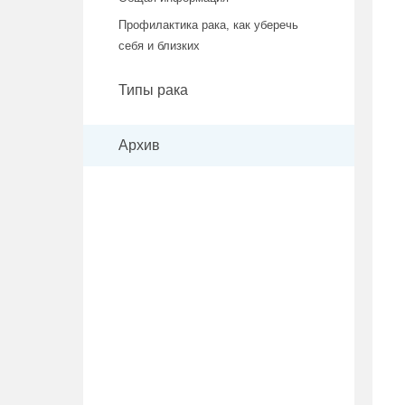
Профилактика рака, как уберечь
себя и близких
Типы рака
Архив