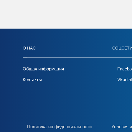
О НАС
СОЦСЕТ
Общая информация
Facebo
Контакты
Vkonta
Политика конфиденциальности
Условия и