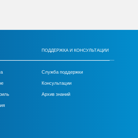
ПОДДЕРЖКА И КОНСУЛЬТАЦИИ
та
Служба поддержки
ое
Консультации
филь
Архив знаний
ия