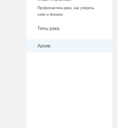
Профилактика рака, как уберечь
себя и близких
Типы рака
Архив