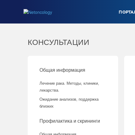
ПОРТА
КОНСУЛЬТАЦИИ
Общая информация
Лечение рака. Методы, клиники,
лекарства.
Ожидание анализов, поддержка
близких
Профилактика и скрининги
Общая информация