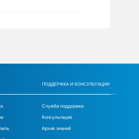
ПОДДЕРЖКА И КОНСУЛЬТАЦИИ
та
Служба поддержки
ое
Консультации
филь
Архив знаний