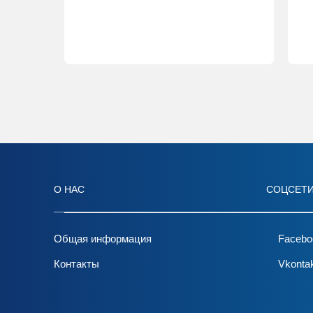
О НАС
СОЦСЕТ
Общая информация
Facebo
Контакты
Vkonta