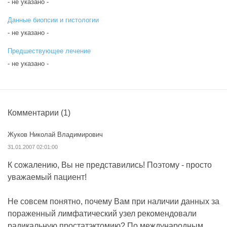
- не указано -
Данные биопсии и гистологии
- не указано -
Предшествующее лечение
- не указано -
Комментарии
(1)
Жуков Николай Владимирович
31.01.2007 02:01:00
К сожалению, Вы не представились! Поэтому - просто
уважаемый пациент!
Не совсем понятно, почему Вам при наличии данных за
пораженный лимфатический узел рекомендовали
радикальную простатэктомию? По международным