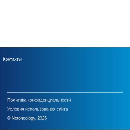
Контакты
Политика конфиденциальности
Условия использования сайта
© Netoncology, 2026