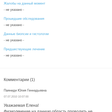
Жалобы на данный момент
- не указано -
Прошедшие обследования
- не указано -
Данные биопсии и гистологии
- не указано -
Предшествующее лечение
- не указано -
Комментарии
(1)
Паяниди Юлия Геннадьевна
07.07.2010 10:07:00
Уважаемая Елена!
Физиолечение на данную область проводить не