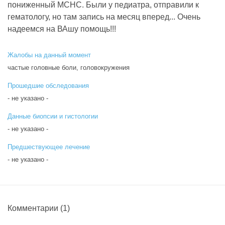
пониженный МСНС. Были у педиатра, отправили к
гематологу, но там запись на месяц вперед... Очень
надеемся на ВАшу помощь!!!
Жалобы на данный момент
частые головные боли, головокружения
Прошедшие обследования
- не указано -
Данные биопсии и гистологии
- не указано -
Предшествующее лечение
- не указано -
Комментарии
(1)