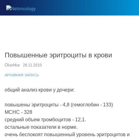
Повышенные эритроциты в крови
Olushka
26.11.2010
АРХИВНАЯ ЗАПИСЬ
общий анализ крови у дочери:
повышены эритроциты - 4,8 (гемоглобин - 133)
МСНС - 328
средний объем тромбоцитов - 12,1.
остальные показатели в норме.
очень беспокоят повышенный уровень эритроцитов и