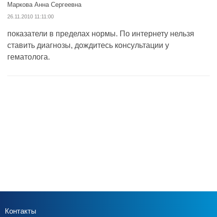
Маркова Анна Сергеевна
26.11.2010 11:11:00
показатели в пределах нормы. По интернету нельзя
ставить диагнозы, дождитесь консультации у
гематолога.
Контакты