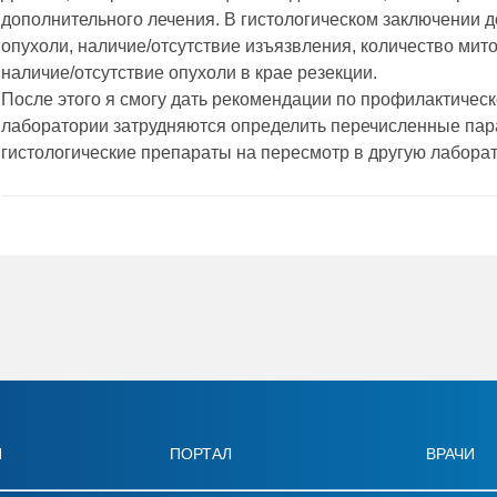
дополнительного лечения. В гистологическом заключении 
опухоли, наличие/отсутствие изъязвления, количество мито
наличие/отсутствие опухоли в крае резекции.
После этого я смогу дать рекомендации по профилактичес
лаборатории затрудняются определить перечисленные пара
гистологические препараты на пересмотр в другую лабора
И
ПОРТАЛ
ВРАЧИ