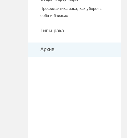
Профилактика рака, как уберечь
себя и близких
Типы рака
Архив