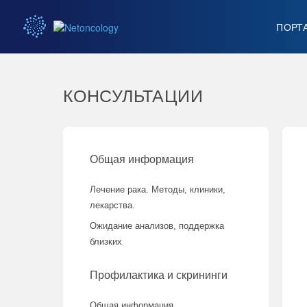
ПОРТ
КОНСУЛЬТАЦИИ
Общая информация
Лечение рака. Методы, клиники,
лекарства.
Ожидание анализов, поддержка
близких
Профилактика и скрининги
Общая информация