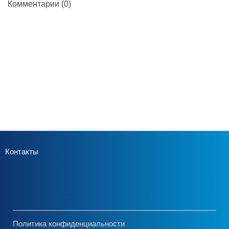
Комментарии
(0)
Контакты
Политика конфиденциальности