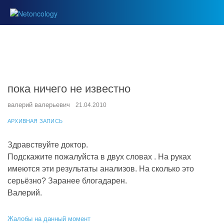
пока ничего не известно
валерий валерьевич
21.04.2010
АРХИВНАЯ ЗАПИСЬ
Здравствуйте доктор.
Подскажите пожалуйста в двух словах . На руках
имеются эти результаты анализов. На сколько это
серьёзно? Заранее блогадарен.
Валерий.
Жалобы на данный момент